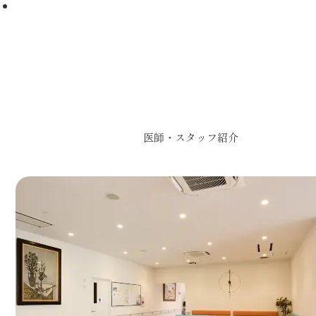
医師・スタッフ紹介
当院は15名以上の歯科医師が在籍しており、患者さまの様々な
わせて専門医が対応可能です。
医師・スタッフ紹介