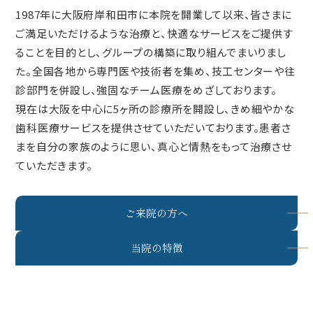
1987年に大阪府岸和田市に本院を開業して以来、皆さまに
ご満足いただけるような治療と、快適なサービスをご提供す
ることを目的とし、グループの構築に取り組んでまいりまし
た。全国各地から専門医や技術者を集め、技工センターや往
診部門を併設し、強固なチーム医療をめざしております。
現在は大阪を中心に5ヶ所の診療所を開設し、きめ細やかな
歯科医療サービスを提供させていただいております。患者さ
まを自分の家族のように思い、真心と情熱をもって治療させ
ていただきます。
ご来院の方へ
当院の特徴