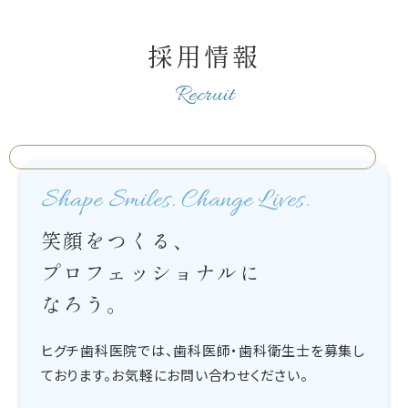
採用情報
Recruit
Shape Smiles. Change Lives.
笑顔をつくる、
プロフェッショナルに
なろう。
ヒグチ歯科医院では、歯科医師・歯科衛生士を募集し
ております。お気軽にお問い合わせください。