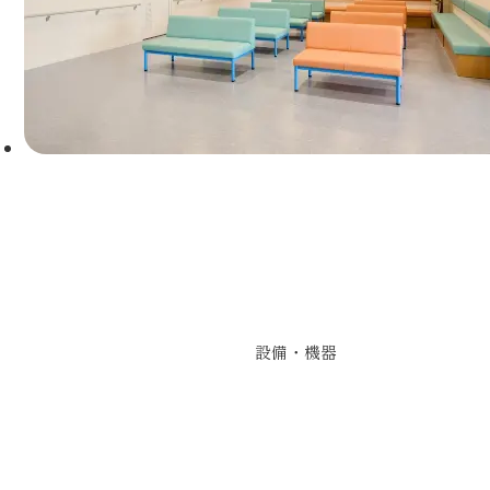
設備・機器紹介
患者さまが安心して治療を受けられるように、設備の増強や医
入に取り組んでおります。
設備・機器