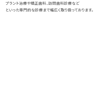
プラント治療や矯正歯科、訪問歯科診療など
といった専門的な診療まで幅広く取り扱っております。