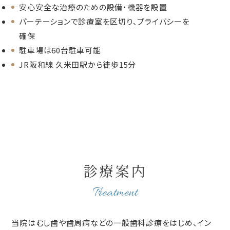
安心安全な治療のための設備・機器を設置
パーテーションで診療室を区切り、プライバシーを
確保
駐車場は60台駐車可能
JR阪和線 久米田駅から徒歩15分
診療案内
Treatment
当院はむし歯や歯周病などの一般歯科診療をはじめ、イン