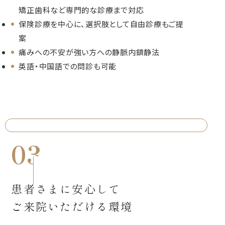
矯正歯科など専門的な診療まで対応
保険診療を中心に、選択肢として自由診療もご提
案
痛みへの不安が強い方への静脈内鎮静法
英語・中国語での問診も可能
03
患者さまに安心して
ご来院いただける環境