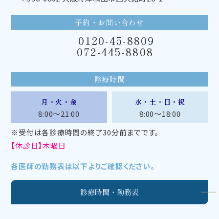
予約・お問い合わせ
0120-45-8809
072-445-8808
診療時間
月・火・金
水・土・日・祝
8:00～21:00
8:00～18:00
※受付は各診療時間の終了30分前までです。
【休診日】木曜日
各医師の勤務表は以下よりご確認ください。
診療時間・勤務表