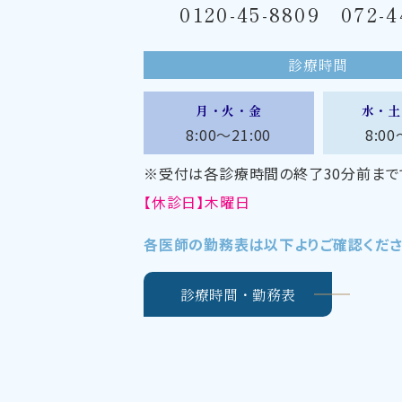
0120-45-8809
072-4
診療時間
月・火・金
水・土
8:00～21:00
8:00
※受付は各診療時間の終了30分前まで
【休診日】木曜日
各医師の勤務表は以下よりご確認くださ
診療時間・勤務表