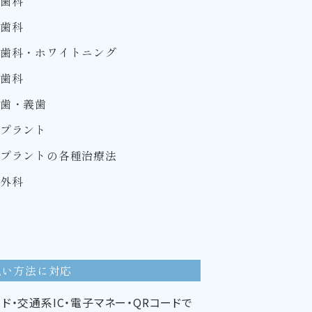
歯科
歯科
歯科・ホワイトニング
歯科
歯・義歯
プラント
プラントの各種治療法
外科
払い方法に対応
ド・交通系IC・電子マネー・QRコードで