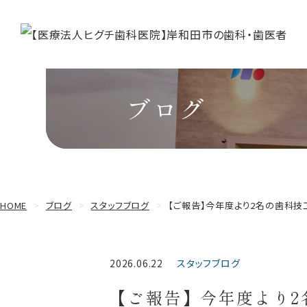
ブログ
HOME
ブログ
スタッフブログ
【ご報告】今年度より2名の歯科技
スタッフブログ
2026.06.22
【ご報告】今年度より2