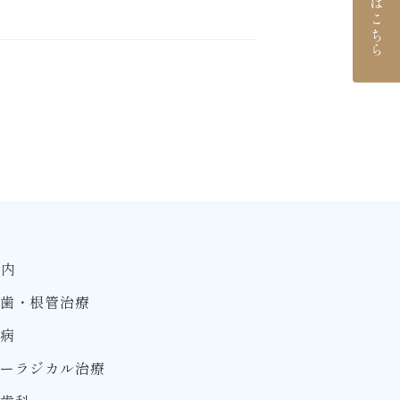
ご予約はこちら
案内
歯・根管治療
病
ーラジカル治療