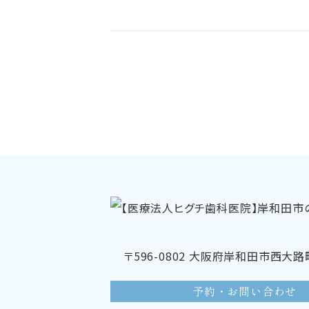
〒596-0802 大阪府岸和田市西大路町
予約・お問い合わせ