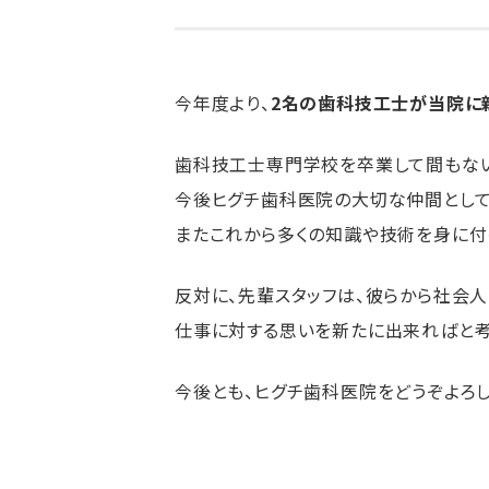
今年度より、
2名の歯科技工士が当院に
歯科技工士専門学校を卒業して間もな
今後ヒグチ歯科医院の大切な仲間として
またこれから多くの知識や技術を身に付
反対に、先輩スタッフは、彼らから社会
仕事に対する思いを新たに出来ればと考
今後とも、ヒグチ歯科医院をどうぞよろし