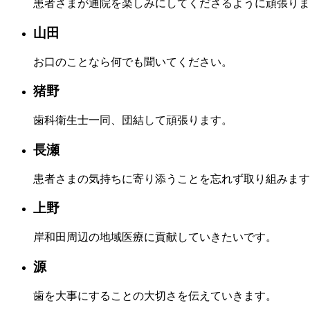
患者さまが通院を楽しみにしてくださるように頑張りま
山田
お口のことなら何でも聞いてください。
猪野
歯科衛生士一同、団結して頑張ります。
長瀬
患者さまの気持ちに寄り添うことを忘れず取り組みます
上野
岸和田周辺の地域医療に貢献していきたいです。
源
歯を大事にすることの大切さを伝えていきます。