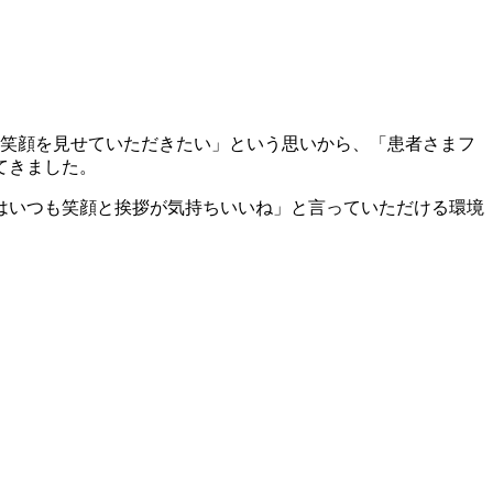
の笑顔を見せていただきたい」という思いから、「患者さまフ
てきました。
はいつも笑顔と挨拶が気持ちいいね」と言っていただける環境