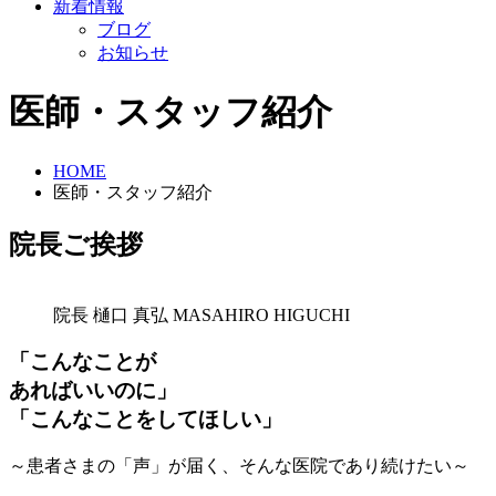
新着情報
ブログ
お知らせ
医師・スタッフ紹介
HOME
医師・スタッフ紹介
院長ご挨拶
院長
樋口 真弘
MASAHIRO HIGUCHI
「こんなことが
あればいいのに」
「こんなことをしてほしい」
～患者さまの「声」が届く、そんな医院であり続けたい～