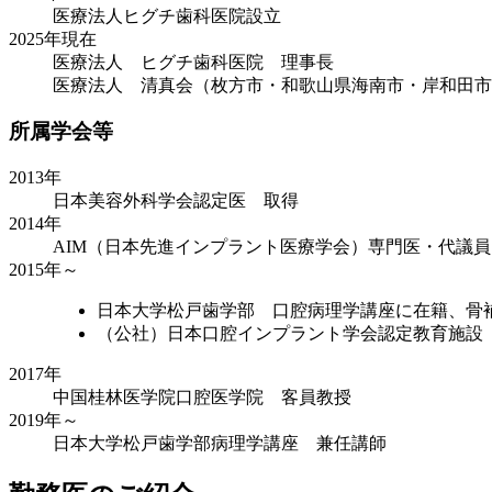
医療法人ヒグチ歯科医院設立
2025年現在
医療法人 ヒグチ歯科医院 理事長
医療法人 清真会（枚方市・和歌山県海南市・岸和田市
所属学会等
2013年
日本美容外科学会認定医 取得
2014年
AIM（日本先進インプラント医療学会）専門医・代議員
2015年～
日本大学松戸歯学部 口腔病理学講座に在籍、骨
（公社）日本口腔インプラント学会認定教育施設
2017年
中国桂林医学院口腔医学院 客員教授
2019年～
日本大学松戸歯学部病理学講座 兼任講師