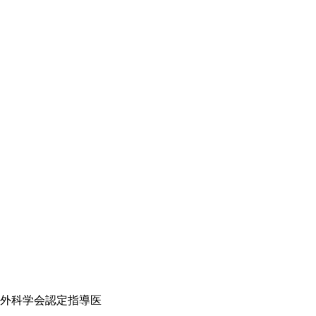
外科学会認定指導医