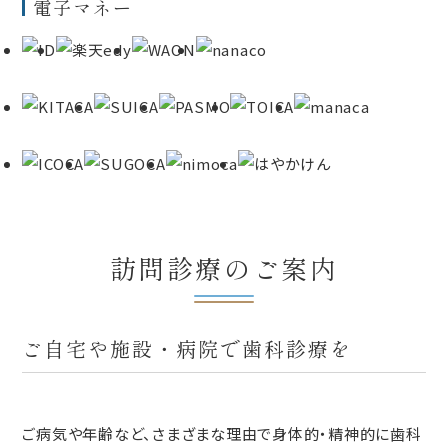
電子マネー
訪問診療のご案内
ご自宅や施設・病院で歯科診療を
ご病気や年齢など、さまざまな理由で身体的・精神的に歯科