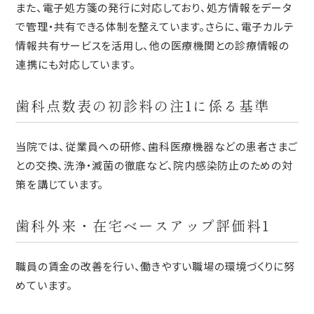
また、電子処方箋の発行に対応しており、処方情報をデータ
で管理・共有できる体制を整えています。さらに、電子カルテ
情報共有サービスを活用し、他の医療機関との診療情報の
連携にも対応しています。
歯科点数表の初診料の注1に係る基準
当院では、従業員への研修、歯科医療機器などの患者さまご
との交換、洗浄・滅菌の徹底など、院内感染防止のための対
策を講じています。
歯科外来・在宅ベースアップ評価料1
職員の賃金の改善を行い、働きやすい職場の環境づくりに努
めています。