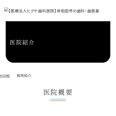
医院紹介
HOME
医院紹介
医院概要