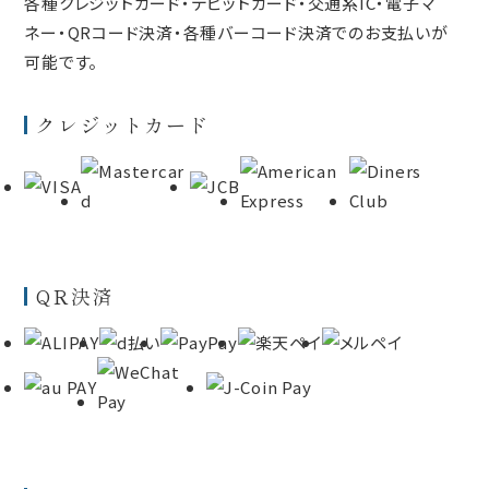
各種クレジットカード・デビットカード・交通系IC・電子マ
ネー・QRコード決済・各種バーコード決済でのお支払いが
可能です。
クレジットカード
QR決済