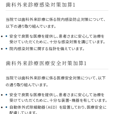
歯科外来診療感染対策加算1
当院では歯科外来診療に係る院内感染防止対策について、
以下の通り取り組んでいます。
安全で良質な医療を提供し、患者さまに安心して治療を
受けていただくために、十分な感染対策を講じています。
院内感染対策に関する指針を備えています。
歯科外来診療医療安全対策加算1
当院では歯科外来診療に係る医療安全対策について、以下
の通り取り組んでいます。
安全で良質な医療を提供し、患者さまに安心して治療を
受けていただくために、十分な装置・機器を有しています。
自動体外式除細動器（AED） を設置しており、医療安全に
配慮しています。