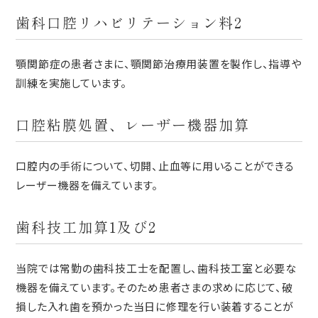
歯科口腔リハビリテーション料2
顎関節症の患者さまに、顎関節治療用装置を製作し、指導や
訓練を実施しています。
口腔粘膜処置、レーザー機器加算
口腔内の手術について、切開、止血等に用いることができる
レーザー機器を備えています。
歯科技工加算1及び2
当院では常勤の歯科技工士を配置し、歯科技工室と必要な
機器を備えています。そのため患者さまの求めに応じて、破
損した入れ歯を預かった当日に修理を行い装着することが