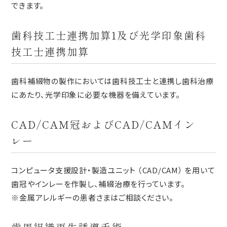
できます。
歯科技工士連携加算1及び光学印象歯科
技工士連携加算
歯科補綴物の製作においては歯科技工士と連携し歯科治療
にあたり、光学印象に必要な機器を備えています。
CAD/CAM冠およびCAD/CAMイン
レー
コンピュータ支援設計・製造ユニット （CAD/CAM） を用いて
歯冠やインレーを作製し、補綴治療を行っています。
※金属アレルギーの患者さまはご相談ください。