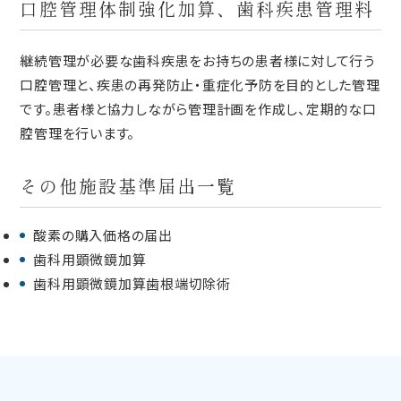
口腔管理体制強化加算、歯科疾患管理料
継続管理が必要な歯科疾患をお持ちの患者様に対して行う
口腔管理と、疾患の再発防止・重症化予防を目的とした管理
です。患者様と協力しながら管理計画を作成し、定期的な口
腔管理を行います。
その他施設基準届出一覧
酸素の購入価格の届出
歯科用顕微鏡加算
歯科用顕微鏡加算歯根端切除術