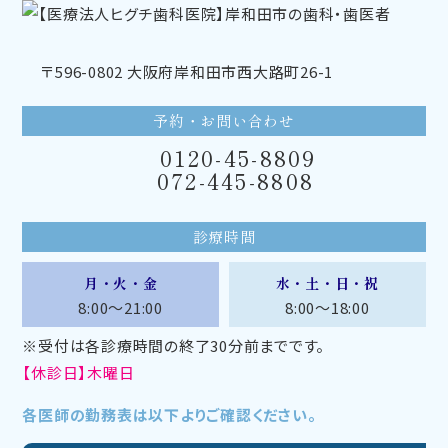
〒596-0802 大阪府岸和田市西大路町26-1
予約・お問い合わせ
0120-45-8809
072-445-8808
診療時間
月・火・金
水・土・日・祝
8:00～21:00
8:00～18:00
※受付は各診療時間の終了30分前までです。
【休診日】木曜日
各医師の勤務表は以下よりご確認ください。