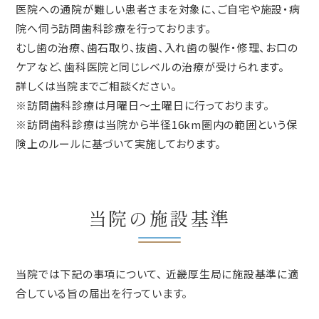
医院への通院が難しい患者さまを対象に、ご自宅や施設・病
院へ伺う訪問歯科診療を行っております。
むし歯の治療、歯石取り、抜歯、入れ歯の製作・修理、お口の
ケアなど、歯科医院と同じレベルの治療が受けられます。
詳しくは当院までご相談ください。
※訪問歯科診療は月曜日～土曜日に行っております。
※訪問歯科診療は当院から半径16km圏内の範囲という保
険上のルールに基づいて実施しております。
当院の施設基準
当院では下記の事項について、 近畿厚生局に施設基準に適
合している旨の届出を行っています。