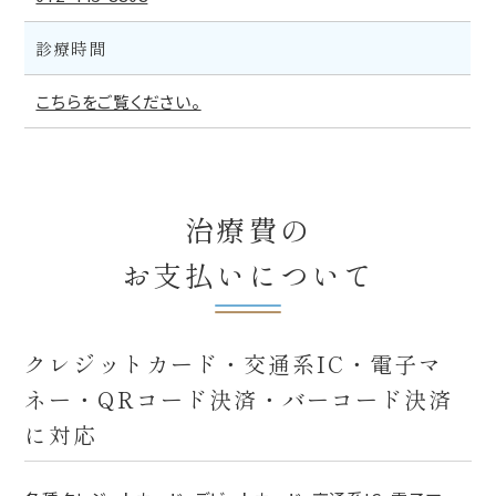
診療時間
こちらをご覧ください。
治療費の
お支払いについて
クレジットカード・交通系IC・電子マ
ネー・QRコード決済・バーコード決済
に対応